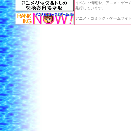
イベント情報や、アニメ・ゲー
発行しています。
アニメ・コミック・ゲームサイ