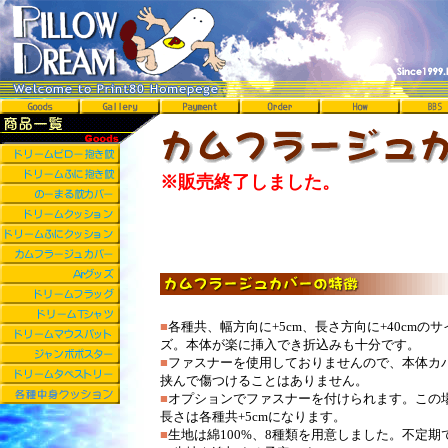
※販売終了しました。
■
各種共、幅方向に+5cm、長さ方向に+40cmのサ
ズ。本体が楽に挿入でき折込みも十分です。
■
ファスナーを使用しておりませんので、本体カ
挟んで傷つけることはありません。
■
オプションでファスナーを付けられます。この
長さは各種共+5cmになります。
■
生地は綿100%、8種類を用意しました。不定期